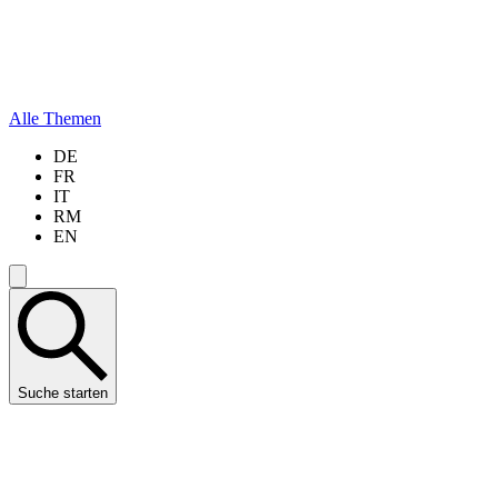
Alle Themen
DE
FR
IT
RM
EN
Suche starten