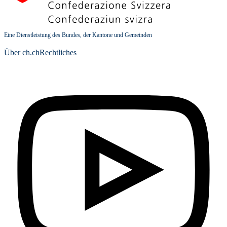
Eine Dienstleistung des Bundes, der Kantone und Gemeinden
Über ch.ch
Rechtliches