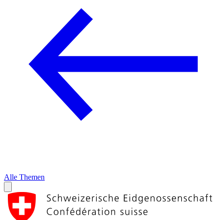
Alle Themen