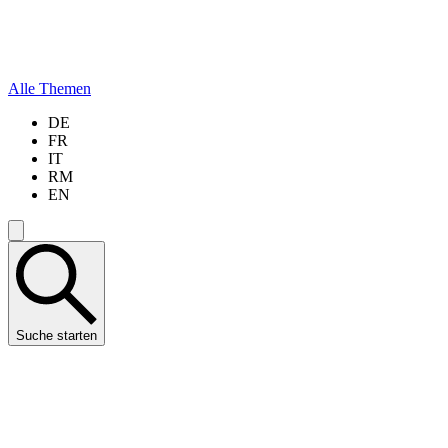
Alle Themen
DE
FR
IT
RM
EN
Suche starten