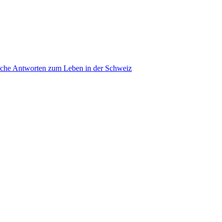
ache Antworten zum Leben in der Schweiz