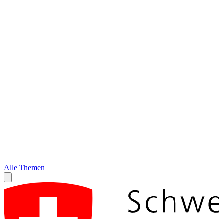
Alle Themen