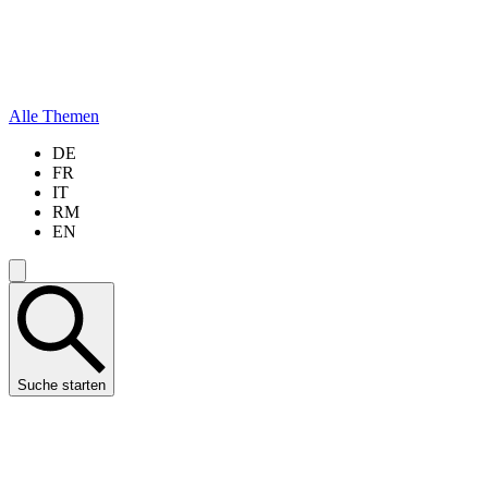
Alle Themen
DE
FR
IT
RM
EN
Suche starten