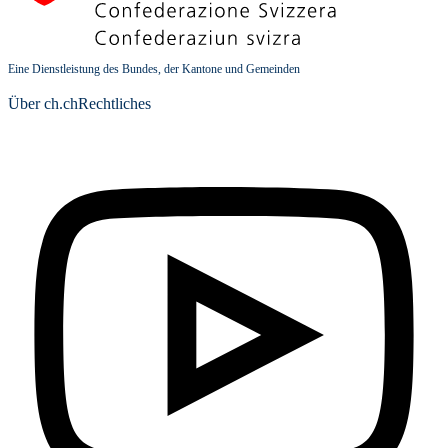
Eine Dienstleistung des Bundes, der Kantone und Gemeinden
Über ch.ch
Rechtliches