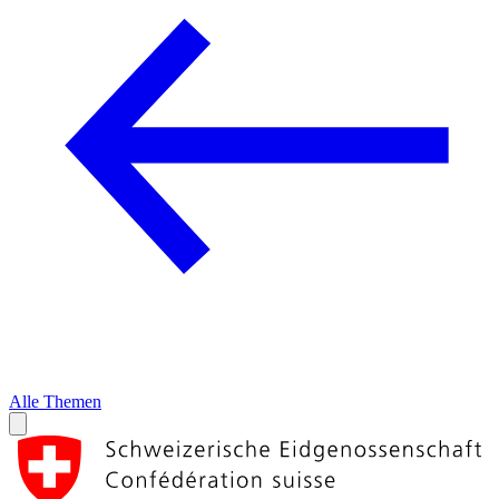
Alle Themen