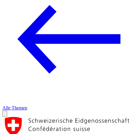
Alle Themen