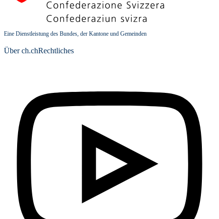
Eine Dienstleistung des Bundes, der Kantone und Gemeinden
Über ch.ch
Rechtliches