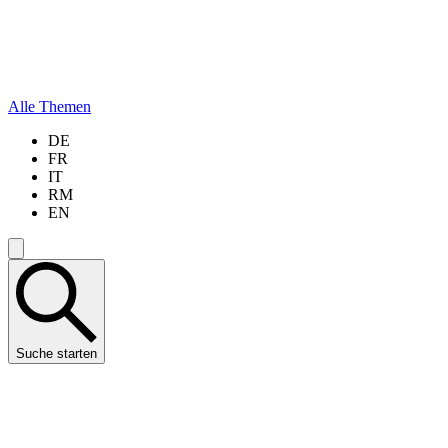
Alle Themen
DE
FR
IT
RM
EN
Suche starten