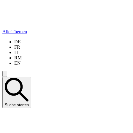
Alle Themen
DE
FR
IT
RM
EN
Suche starten