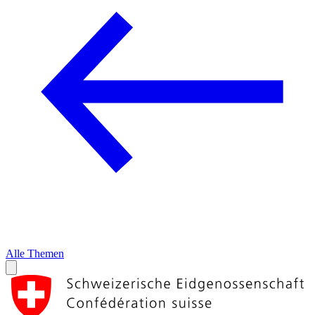
Alle Themen