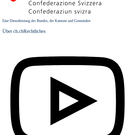
Eine Dienstleistung des Bundes, der Kantone und Gemeinden
Über ch.ch
Rechtliches