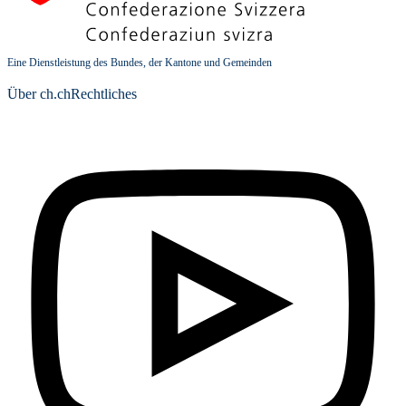
Eine Dienstleistung des Bundes, der Kantone und Gemeinden
Über ch.ch
Rechtliches