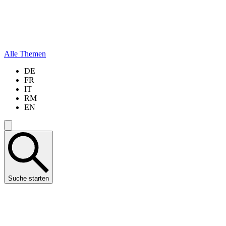
Alle Themen
DE
FR
IT
RM
EN
Suche starten