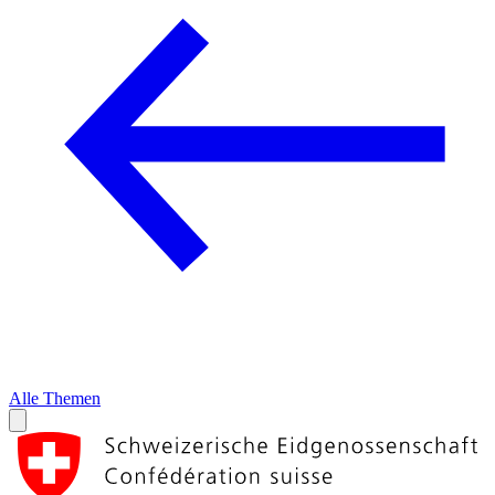
Alle Themen