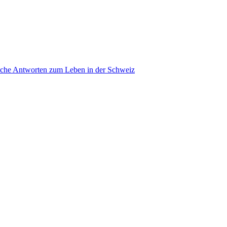
ache Antworten zum Leben in der Schweiz