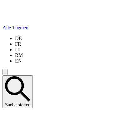
Alle Themen
DE
FR
IT
RM
EN
Suche starten