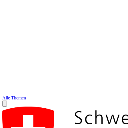
Alle Themen