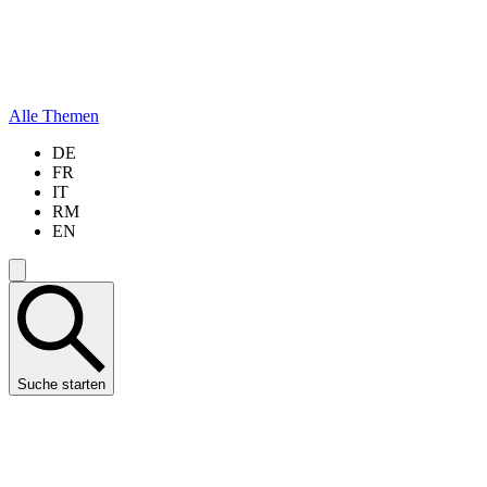
Alle Themen
DE
FR
IT
RM
EN
Suche starten