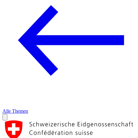
Alle Themen