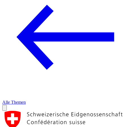
Alle Themen