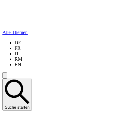
Alle Themen
DE
FR
IT
RM
EN
Suche starten