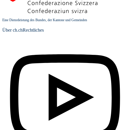
Eine Dienstleistung des Bundes, der Kantone und Gemeinden
Über ch.ch
Rechtliches