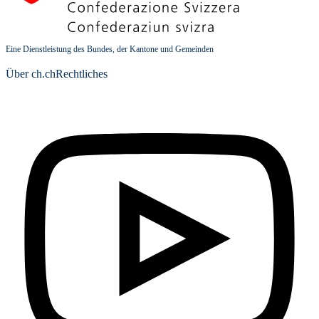
Eine Dienstleistung des Bundes, der Kantone und Gemeinden
Über ch.ch
Rechtliches