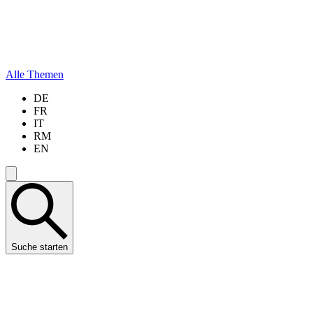
Alle Themen
DE
FR
IT
RM
EN
Suche starten