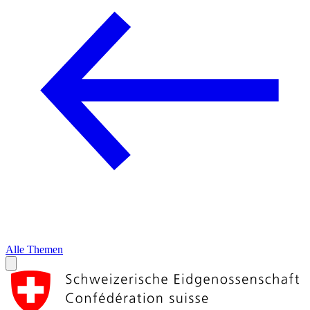
Alle Themen