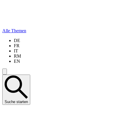
Alle Themen
DE
FR
IT
RM
EN
Suche starten