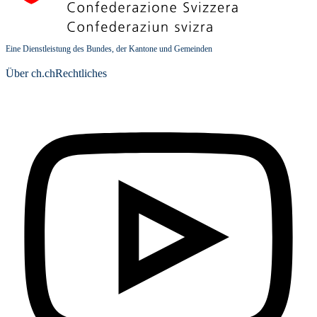
Eine Dienstleistung des Bundes, der Kantone und Gemeinden
Über ch.ch
Rechtliches