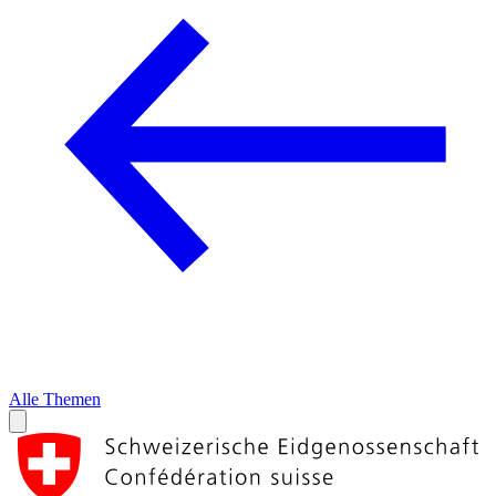
Alle Themen