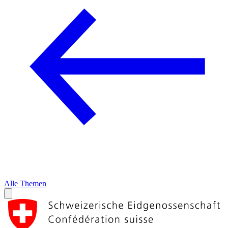
Alle Themen