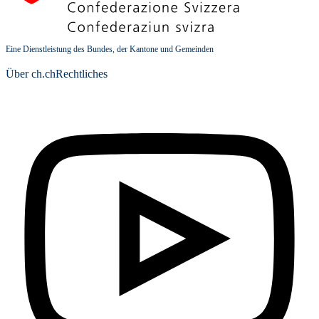
Eine Dienstleistung des Bundes, der Kantone und Gemeinden
Über ch.ch
Rechtliches