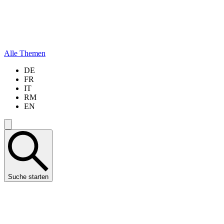
Alle Themen
DE
FR
IT
RM
EN
Suche starten