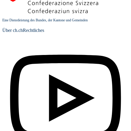
Eine Dienstleistung des Bundes, der Kantone und Gemeinden
Über ch.ch
Rechtliches