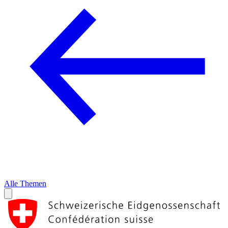
Alle Themen