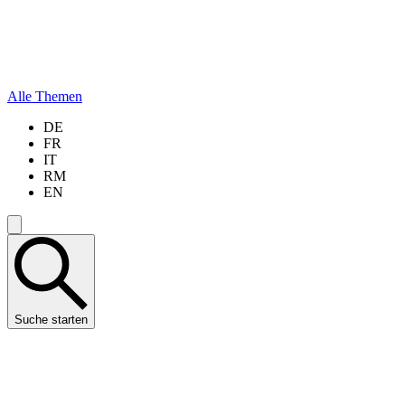
Alle Themen
DE
FR
IT
RM
EN
Suche starten