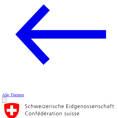
Alle Themen