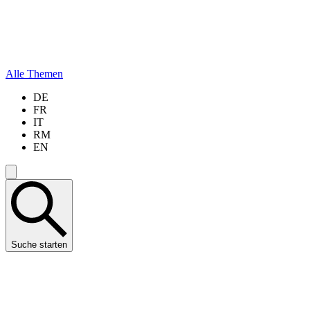
Alle Themen
DE
FR
IT
RM
EN
Suche starten