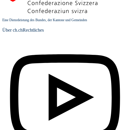
Eine Dienstleistung des Bundes, der Kantone und Gemeinden
Über ch.ch
Rechtliches