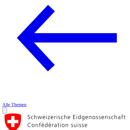
Alle Themen