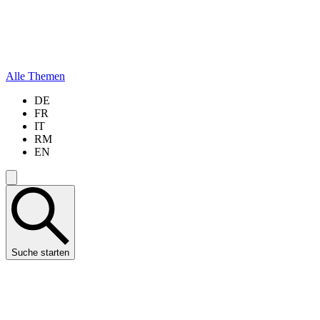
Alle Themen
DE
FR
IT
RM
EN
Suche starten