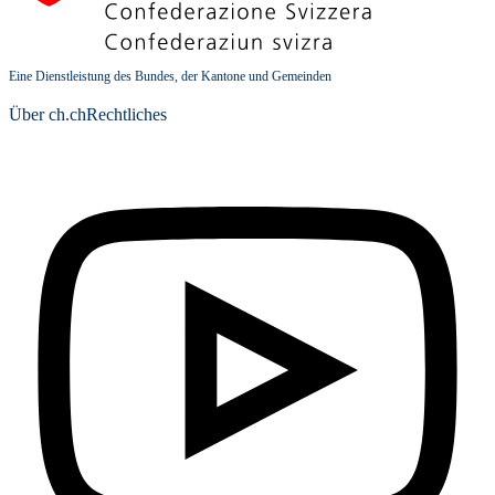
Eine Dienstleistung des Bundes, der Kantone und Gemeinden
Über ch.ch
Rechtliches