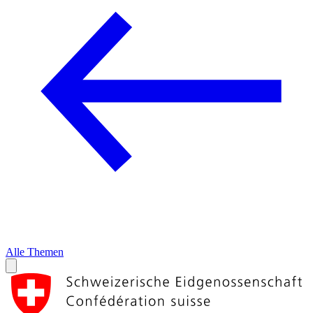
Alle Themen