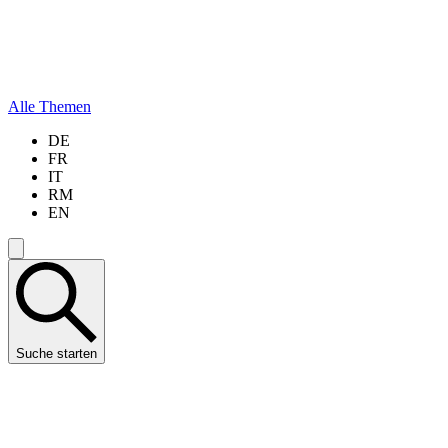
Alle Themen
DE
FR
IT
RM
EN
Suche starten