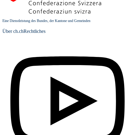
Eine Dienstleistung des Bundes, der Kantone und Gemeinden
Über ch.ch
Rechtliches