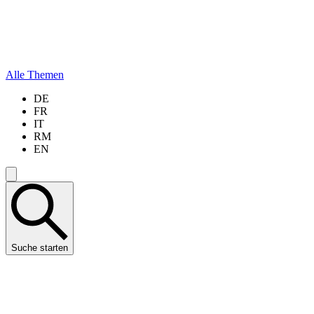
Alle Themen
DE
FR
IT
RM
EN
Suche starten