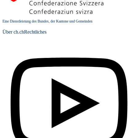
Eine Dienstleistung des Bundes, der Kantone und Gemeinden
Über ch.ch
Rechtliches