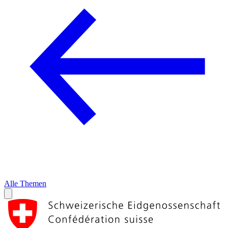
Alle Themen