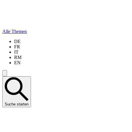
Alle Themen
DE
FR
IT
RM
EN
Suche starten