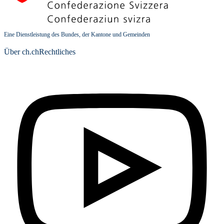
Eine Dienstleistung des Bundes, der Kantone und Gemeinden
Über ch.ch
Rechtliches