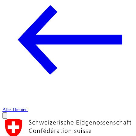
Alle Themen