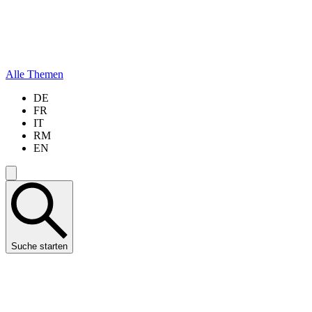
Alle Themen
DE
FR
IT
RM
EN
Suche starten