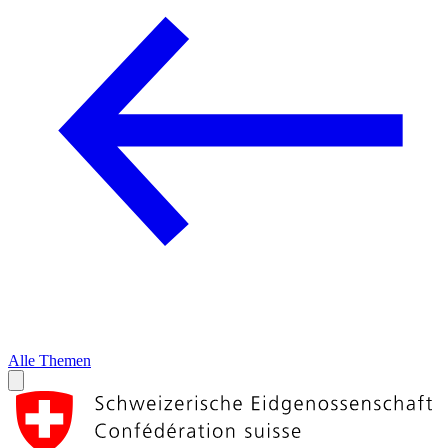
Alle Themen