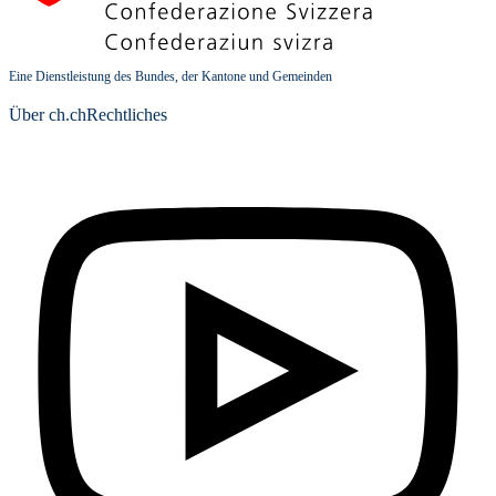
Eine Dienstleistung des Bundes, der Kantone und Gemeinden
Über ch.ch
Rechtliches