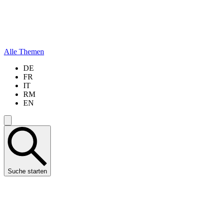
Alle Themen
DE
FR
IT
RM
EN
Suche starten