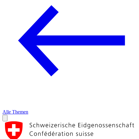
Alle Themen