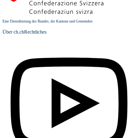
Eine Dienstleistung des Bundes, der Kantone und Gemeinden
Über ch.ch
Rechtliches