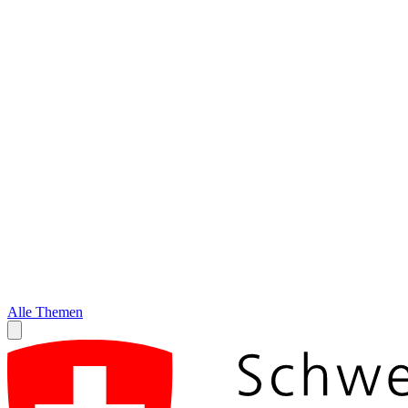
Alle Themen