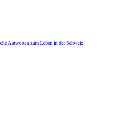
ache Antworten zum Leben in der Schweiz