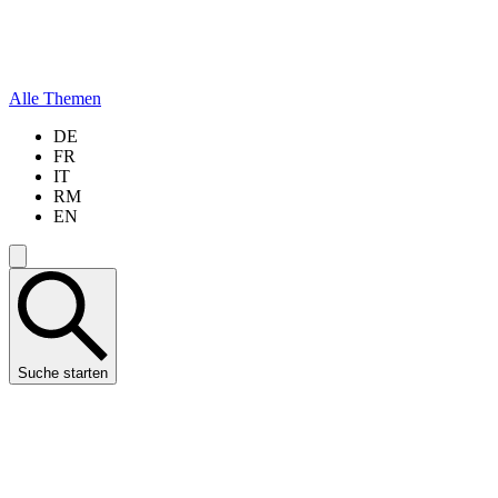
Alle Themen
DE
FR
IT
RM
EN
Suche starten