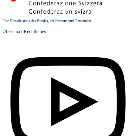
Eine Dienstleistung des Bundes, der Kantone und Gemeinden
Über ch.ch
Rechtliches