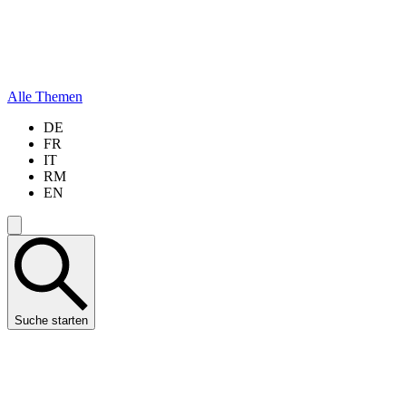
Alle Themen
DE
FR
IT
RM
EN
Suche starten