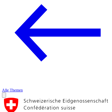
Alle Themen