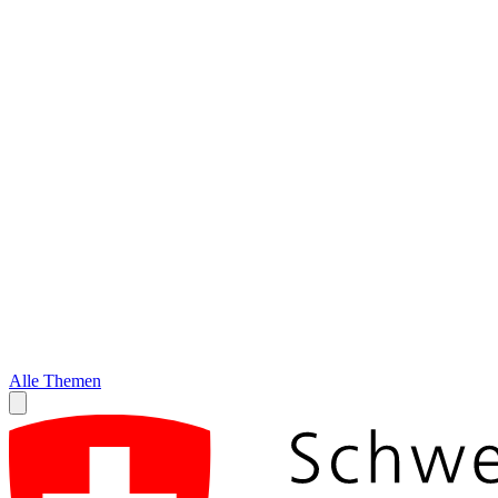
Alle Themen