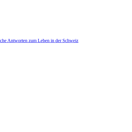
ache Antworten zum Leben in der Schweiz