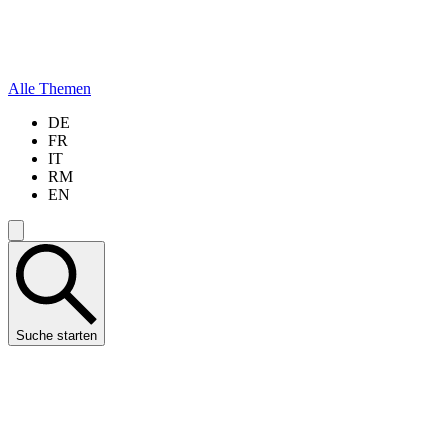
Alle Themen
DE
FR
IT
RM
EN
Suche starten