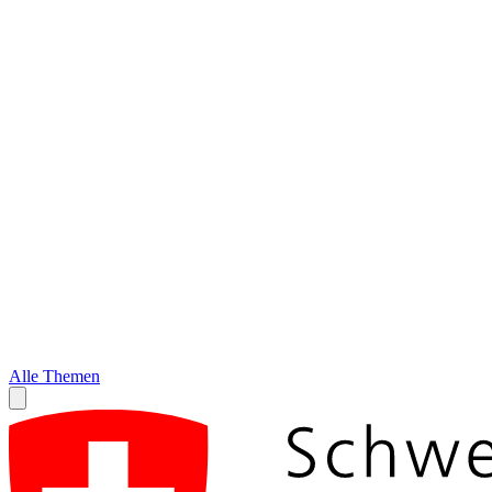
Alle Themen