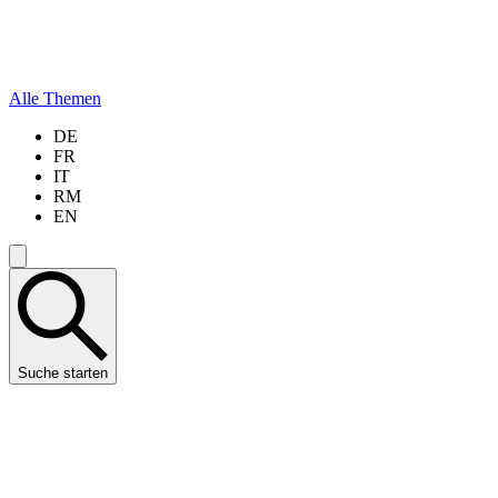
Alle Themen
DE
FR
IT
RM
EN
Suche starten