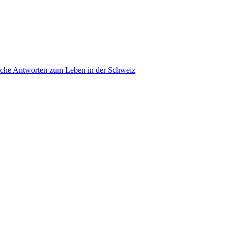
ache Antworten zum Leben in der Schweiz