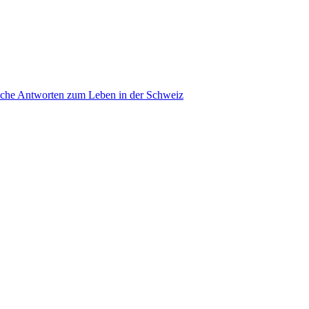
ache Antworten zum Leben in der Schweiz