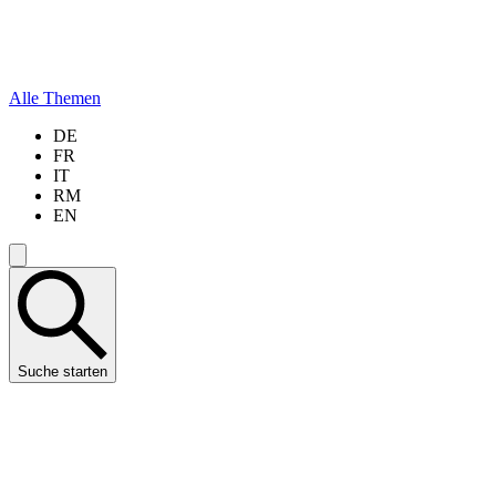
Alle Themen
DE
FR
IT
RM
EN
Suche starten