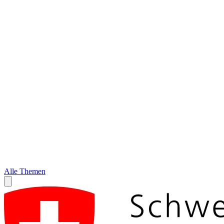
Alle Themen