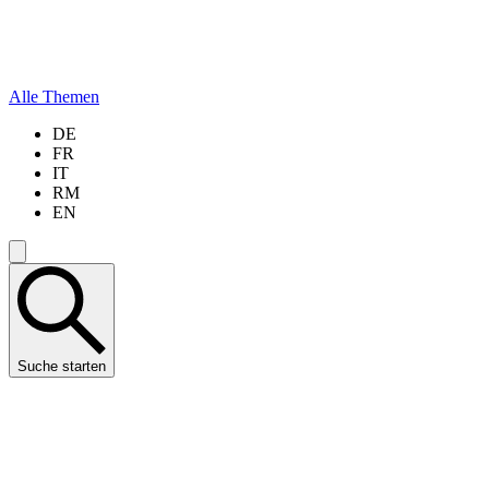
Alle Themen
DE
FR
IT
RM
EN
Suche starten