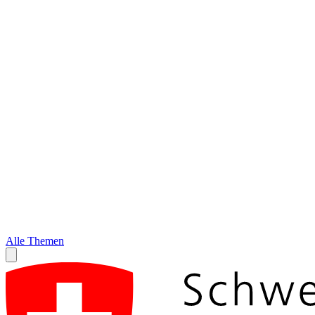
Alle Themen