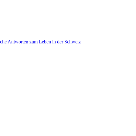
ache Antworten zum Leben in der Schweiz