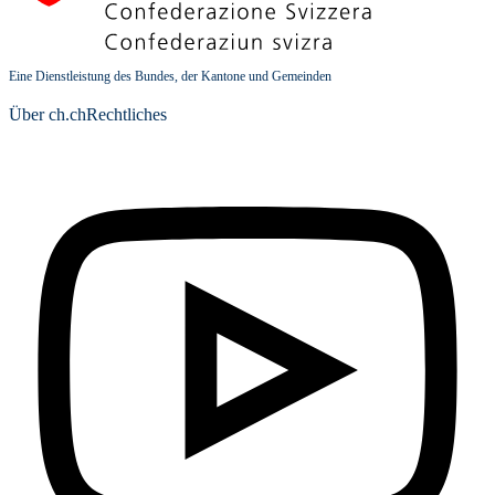
Eine Dienstleistung des Bundes, der Kantone und Gemeinden
Über ch.ch
Rechtliches