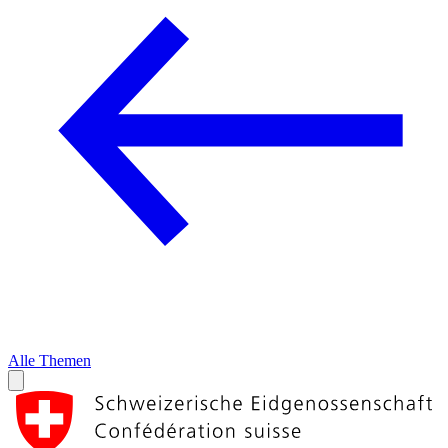
Alle Themen