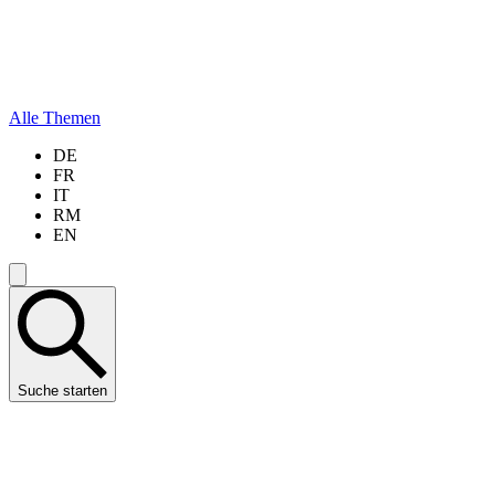
Alle Themen
DE
FR
IT
RM
EN
Suche starten