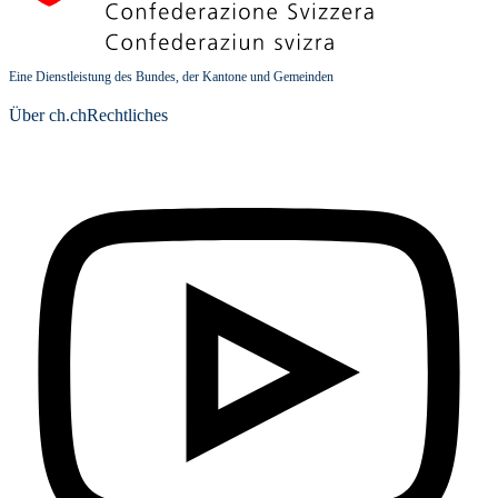
Eine Dienstleistung des Bundes, der Kantone und Gemeinden
Über ch.ch
Rechtliches