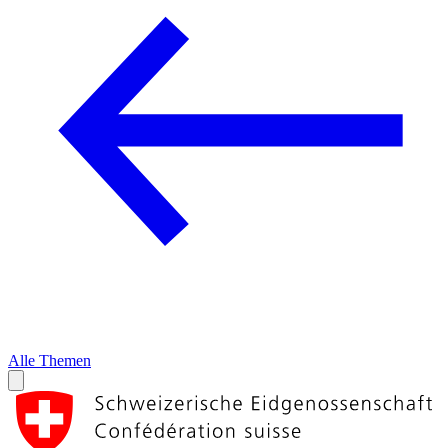
Alle Themen