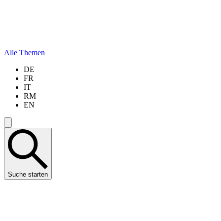
Alle Themen
DE
FR
IT
RM
EN
Suche starten