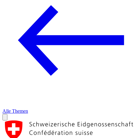
Alle Themen