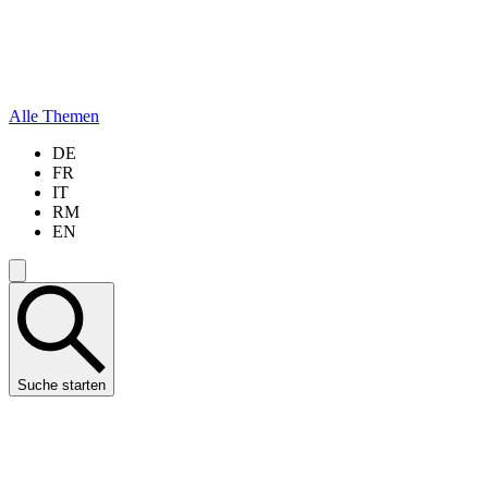
Alle Themen
DE
FR
IT
RM
EN
Suche starten