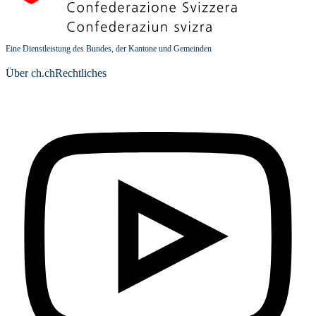
Eine Dienstleistung des Bundes, der Kantone und Gemeinden
Über ch.ch
Rechtliches