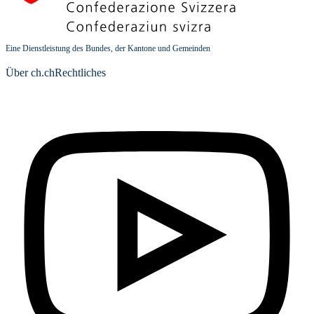
Eine Dienstleistung des Bundes, der Kantone und Gemeinden
Über ch.ch
Rechtliches