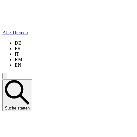
Alle Themen
DE
FR
IT
RM
EN
Suche starten