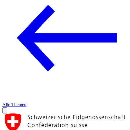
Alle Themen