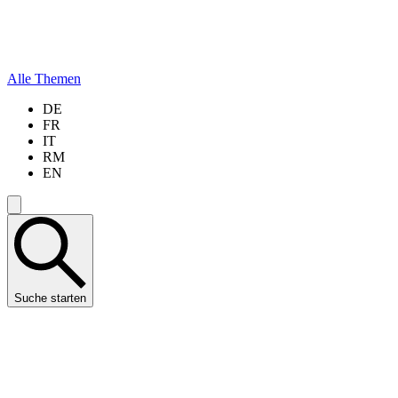
Alle Themen
DE
FR
IT
RM
EN
Suche starten