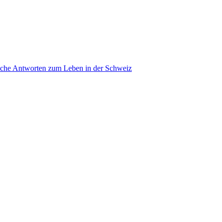
ache Antworten zum Leben in der Schweiz