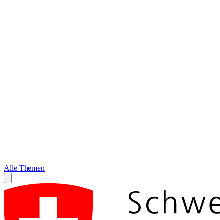
Alle Themen