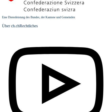
Eine Dienstleistung des Bundes, der Kantone und Gemeinden
Über ch.ch
Rechtliches