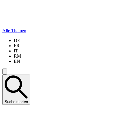
Alle Themen
DE
FR
IT
RM
EN
Suche starten