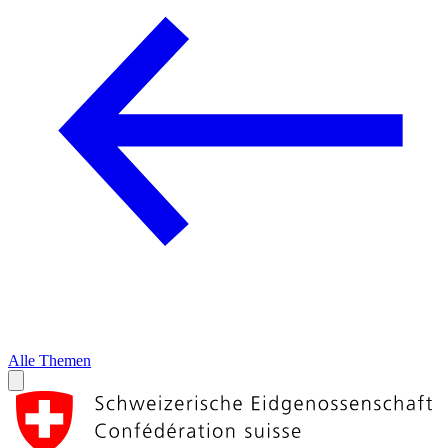
Alle Themen