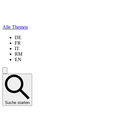
Alle Themen
DE
FR
IT
RM
EN
Suche starten