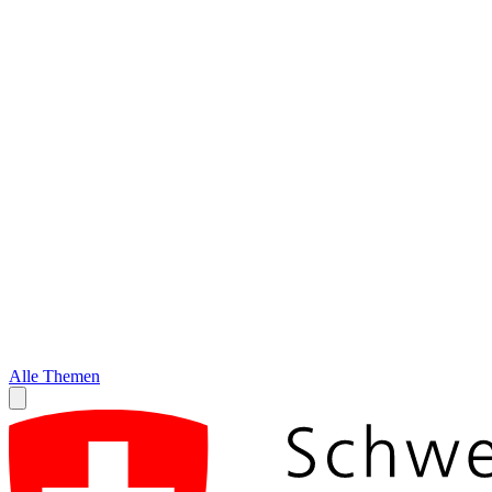
Alle Themen