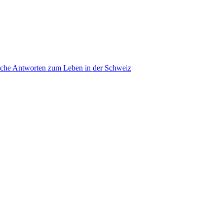
ache Antworten zum Leben in der Schweiz