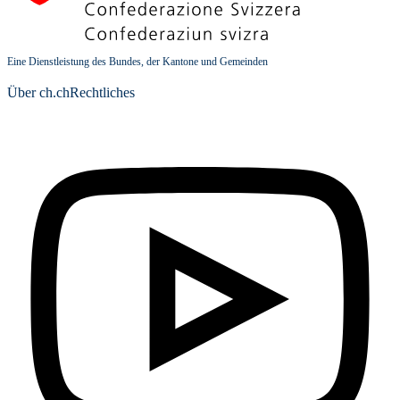
Eine Dienstleistung des Bundes, der Kantone und Gemeinden
Über ch.ch
Rechtliches