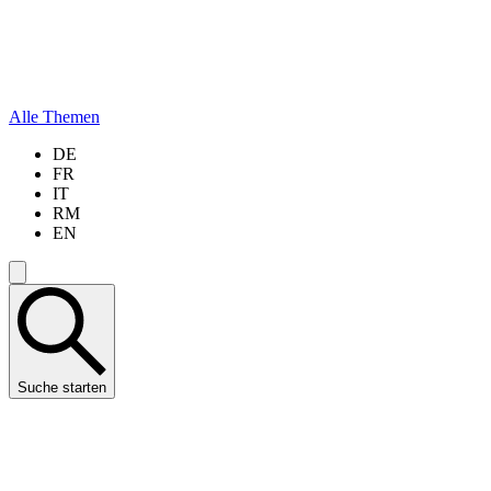
Alle Themen
DE
FR
IT
RM
EN
Suche starten