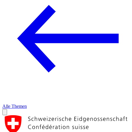
Alle Themen