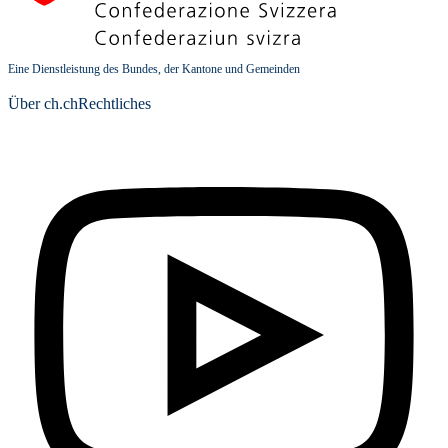
Eine Dienstleistung des Bundes, der Kantone und Gemeinden
Über ch.ch
Rechtliches