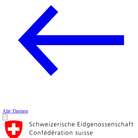
Alle Themen