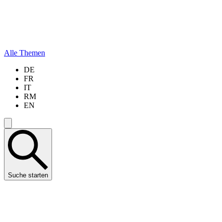
Alle Themen
DE
FR
IT
RM
EN
Suche starten