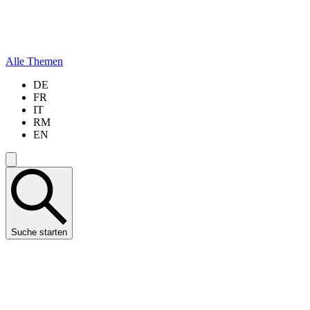
Alle Themen
DE
FR
IT
RM
EN
Suche starten