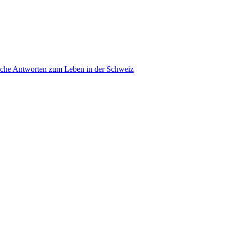
ache Antworten zum Leben in der Schweiz