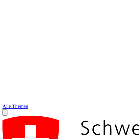
Alle Themen