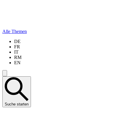
Alle Themen
DE
FR
IT
RM
EN
Suche starten