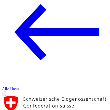
Alle Themen