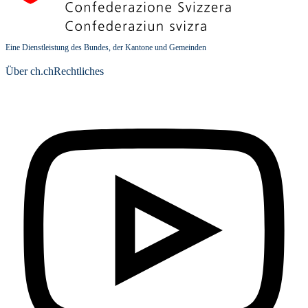
Eine Dienstleistung des Bundes, der Kantone und Gemeinden
Über ch.ch
Rechtliches